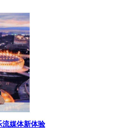
乐流媒体新体验