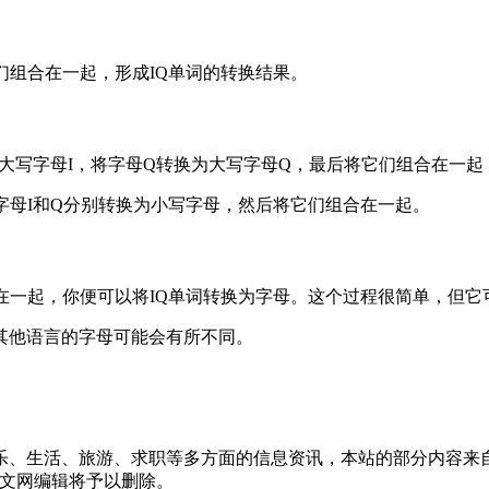
们组合在一起，形成IQ单词的转换结果。
为大写字母I，将字母Q转换为大写字母Q，最后将它们组合在一起
字母I和Q分别转换为小写字母，然后将它们组合在一起。
在一起，你便可以将IQ单词转换为字母。这个过程很简单，但
其他语言的字母可能会有所不同。
乐、生活、旅游、求职等多方面的信息资讯，本站的部分内容来
报中文网编辑将予以删除。