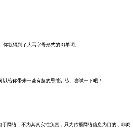
，你就得到了大写字母形式的IQ单词。
它可以给你带来一些有趣的思维训练。尝试一下吧！
自于网络，不为其真实性负责，只为传播网络信息为目的，非商