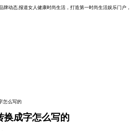
品牌动态,报道女人健康时尚生活，打造第一时尚生活娱乐门户，
成字怎么写的
词转换成字怎么写的