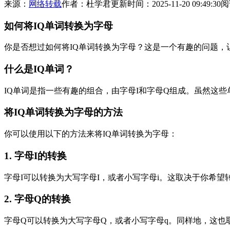
来源：
网络转载
作者：杜学君
更新时间：2025-11-20 09:49:30
阅
如何将IQ单词转换为字母
你是否想过如何将IQ单词转换为字母？这是一个有趣的问题，
什么是IQ单词？
IQ单词是指一些有趣的组合，由字母I和字母Q组成。虽然这
将IQ单词转换为字母的方法
你可以使用以下的方法来将IQ单词转换为字母：
1. 字母I的转换
字母I可以转换为大写字母I，或者小写字母i。这取决于你希望
2. 字母Q的转换
字母Q可以转换为大写字母Q，或者小写字母q。同样地，这也