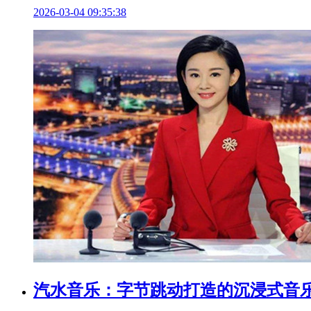
2026-03-04 09:35:38
汽水音乐：字节跳动打造的沉浸式音