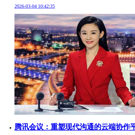
2026-03-04 10:42:35
腾讯会议：重塑现代沟通的云端协作