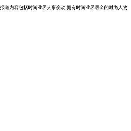
报道内容包括时尚业界人事变动,拥有时尚业界最全的时尚人物