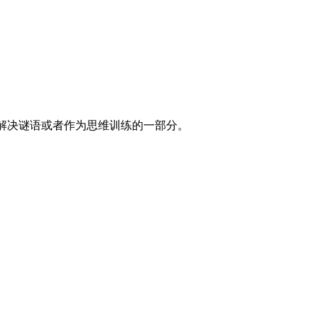
来解决谜语或者作为思维训练的一部分。