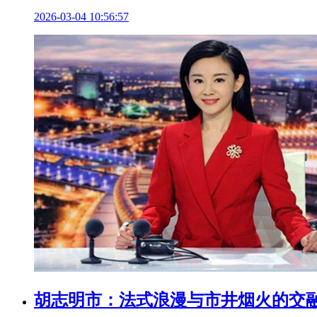
2026-03-04 10:56:57
胡志明市：法式浪漫与市井烟火的交