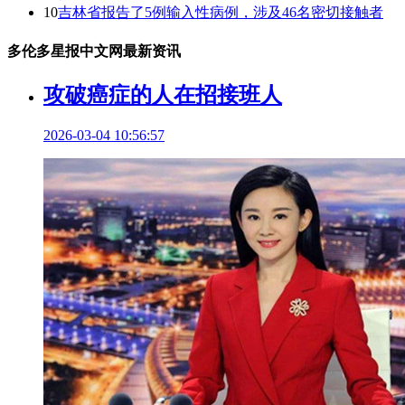
10
吉林省报告了5例输入性病例，涉及46名密切接触者
多伦多星报中文网最新资讯
攻破癌症的人在招接班人
2026-03-04 10:56:57