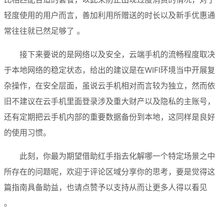
轻度使用的用户而言，善加利用所赠送的时长以及新手优惠通
常往往就已然足够了 。
接下来要说的是网络以及安全，云端手机的流畅程度取决
于本地网络的稳定状态，给出的建议是在WIFI环境当中开展复
杂操作，在安全层面，虽说云手机相对而言较为独立，然而依
旧不建议在云手机里面登录涉及重大财产以及隐私的主账号，
还有定期把云手机内部的重要数据备份到本地，这同样是良好
的使用习惯。
此刻，你最为期望借助红手指去化解哪一个特定场景之中
所存在的问题呢，欢迎于评论区域分享你的思考，要是觉得这
篇指南具备助益，也请点赞予以支持从而让更多人得以看见 
。