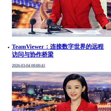
TeamViewer：连接数字世界的远程
访问与协作桥梁
2026-03-04 09:00:41