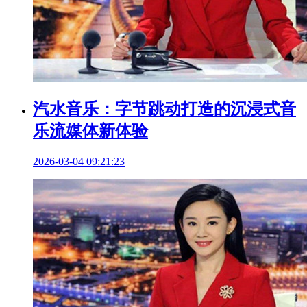
汽水音乐：字节跳动打造的沉浸式音
乐流媒体新体验
2026-03-04 09:21:23