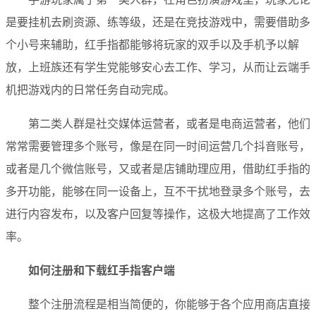
是要挂机去刷资源、练等级，还是在竞技游戏中，需要借助多
个小号来辅助，红手指都能够将玩家的双手以及手机予以解
放，上班族还有学生党能够安心去工作、学习，从而让云端手
机把游戏内的日常任务自动完成。
第二类人群是社交媒体运营者，或者是电商运营者，他们
常常需要管理多个账号，像是在同一时间运营几个抖音账号，
或者是几个微信账号，又或者是店铺助理应用，借助红手指的
多开功能，能够在同一设备上，互不干扰地登录多个账号，去
进行内容发布，以及客户回复等操作，这极大地提高了工作效
率。
如何注册和下载红手指客户端
整个注册流程是相当简便的，你能够于各个应用商店直接