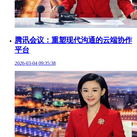
腾讯会议：重塑现代沟通的云端协作
平台
2026-03-04 09:35:38