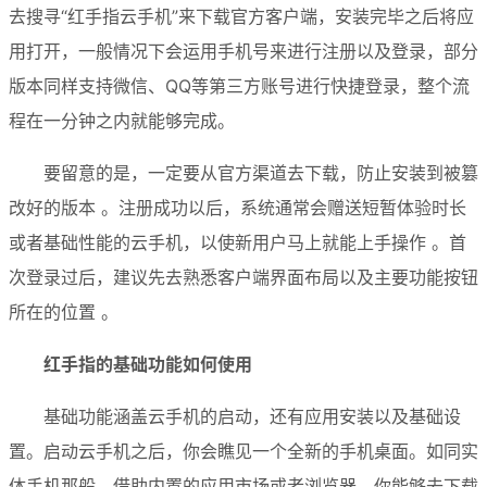
去搜寻“红手指云手机”来下载官方客户端，安装完毕之后将应
用打开，一般情况下会运用手机号来进行注册以及登录，部分
版本同样支持微信、QQ等第三方账号进行快捷登录，整个流
程在一分钟之内就能够完成。
要留意的是，一定要从官方渠道去下载，防止安装到被篡
改好的版本 。注册成功以后，系统通常会赠送短暂体验时长
或者基础性能的云手机，以使新用户马上就能上手操作 。首
次登录过后，建议先去熟悉客户端界面布局以及主要功能按钮
所在的位置 。
红手指的基础功能如何使用
基础功能涵盖云手机的启动，还有应用安装以及基础设
置。启动云手机之后，你会瞧见一个全新的手机桌面。如同实
体手机那般，借助内置的应用市场或者浏览器，你能够去下载