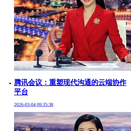
腾讯会议：重塑现代沟通的云端协作
平台
2026-03-04 09:35:38