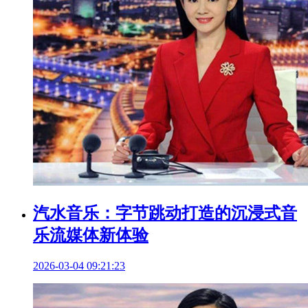
汽水音乐：字节跳动打造的沉浸式音
乐流媒体新体验
2026-03-04 09:21:23