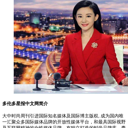
多伦多星报中文网简介
大中时尚周刊引进国际知名媒体及国际博主版权, 成为国内唯
一汇聚众多国际媒体品牌的开放性媒体平台，和最具国际视野
及互联网精神的女性媒体品牌。有独立打造的时尚品牌库，囊