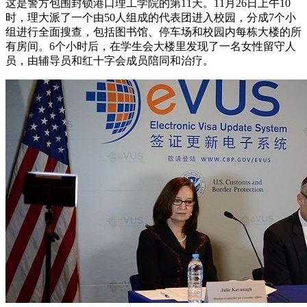
这是警方包围封锁港口理工学院的第11天。11月26日上午10
时，理大派了一个由50人组成的代表团进入校园，分成7个小
组进行全面搜查，包括图书馆、停车场和校园内每栋大楼的所
有房间。6个小时后，在学生会大楼里发现了一名女性留守人
员，由辅导员和红十字会成员陪同和治疗。