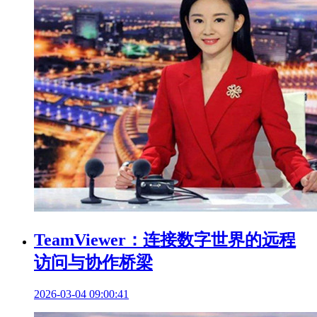
TeamViewer：连接数字世界的远程
访问与协作桥梁
2026-03-04 09:00:41