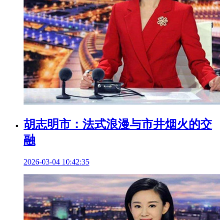
胡志明市：法式浪漫与市井烟火的交
融
2026-03-04 10:42:35