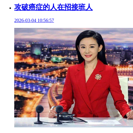
攻破癌症的人在招接班人
2026-03-04 10:56:57