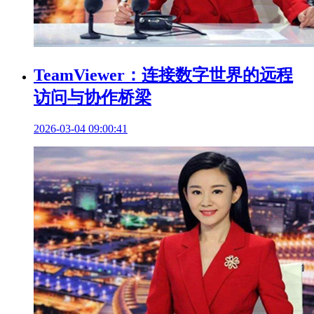
TeamViewer：连接数字世界的远程
访问与协作桥梁
2026-03-04 09:00:41