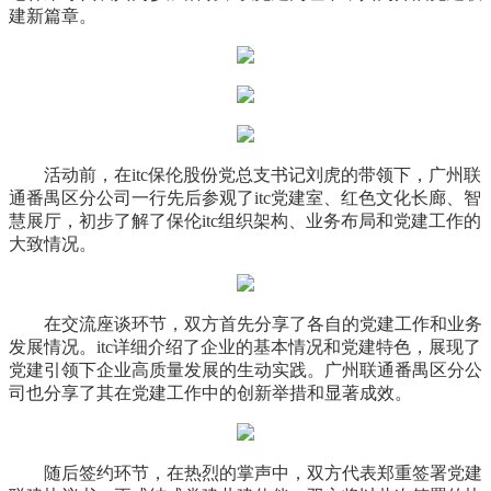
建新篇章。
活动前，在itc保伦股份党总支
书记
刘虎的带领下，广州联
通番禺区分公司一行先后参观了itc党建室、红色文化长廊、智
慧展厅，初步了解了保伦itc组织架构、业务布局和党建工作的
大致情况。
在交流座谈环节，双方首先分享了各自的党建工作和业务
发展情况。itc详细介绍了企业的基本情况和党建特色，展现了
党建引领下企业高质量发展的生动实践。广州联通番禺区分公
司也分享了其在党建工作中的创新举措和显著成效。
随后签约环节，在热烈的掌声中，双方代表郑重签署党建