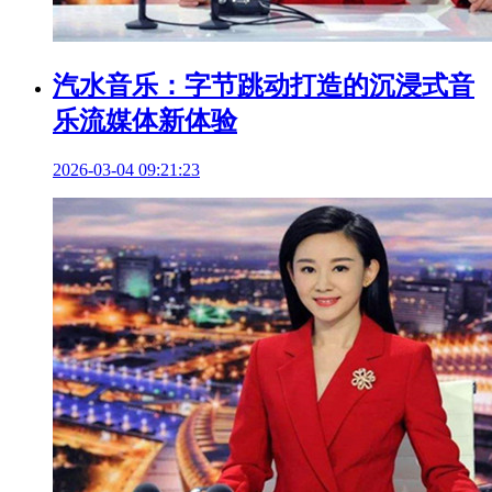
汽水音乐：字节跳动打造的沉浸式音
乐流媒体新体验
2026-03-04 09:21:23