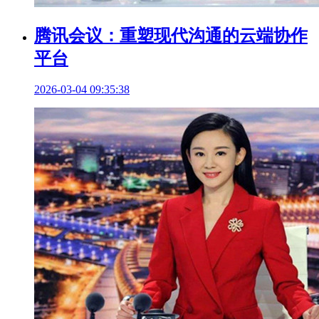
腾讯会议：重塑现代沟通的云端协作
平台
2026-03-04 09:35:38