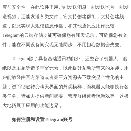
度与安全性，在此软件里用户能发送消息，能发送照片，能发
送视频，还能发送各类文件，它支持创建群组，支持创建频
道，以此实现大规模信息传播，和其他通讯应用作比较，
Telegram的云端存储功能可确保您有聊天记录，可确保您有文
件，能在不同设备间实现无缝同步，不用担心数据会失去。
Telegram除了具备基础通讯功能外，还整合了机器人、贴
纸以及主题等诸多丰富元素，以此提升互动所带来的乐趣，用
户能够经由官方渠道或者第三方资源去下载突显个性化的主
题，进而彻底转变聊天界面的外观模样，而机器人能够执行各
类任务。诸如去提供新闻摘要、管理群组或者玩游戏等，这极
大地拓展了应用的功能边界 。
如何注册和设置Telegram账号