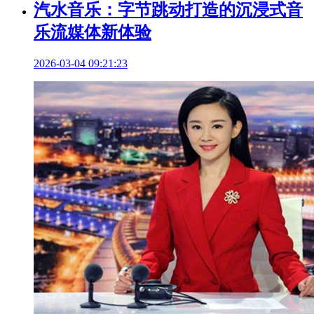
汽水音乐：字节跳动打造的沉浸式音
乐流媒体新体验
2026-03-04 09:21:23