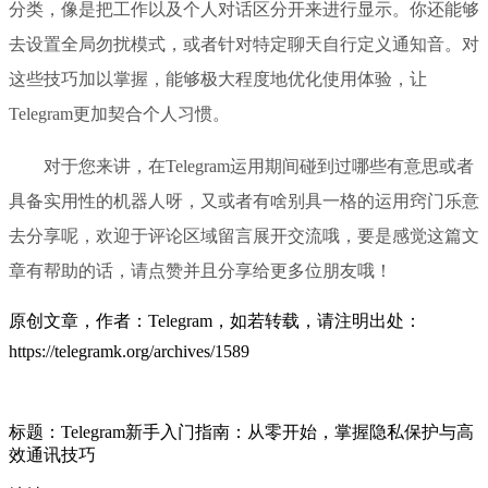
分类，像是把工作以及个人对话区分开来进行显示。你还能够
去设置全局勿扰模式，或者针对特定聊天自行定义通知音。对
这些技巧加以掌握，能够极大程度地优化使用体验，让
Telegram更加契合个人习惯。
对于您来讲，在Telegram运用期间碰到过哪些有意思或者
具备实用性的机器人呀，又或者有啥别具一格的运用窍门乐意
去分享呢，欢迎于评论区域留言展开交流哦，要是感觉这篇文
章有帮助的话，请点赞并且分享给更多位朋友哦！
原创文章，作者：Telegram，如若转载，请注明出处：
https://telegramk.org/archives/1589
标题：Telegram新手入门指南：从零开始，掌握隐私保护与高
效通讯技巧