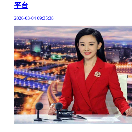
平台
2026-03-04 09:35:38