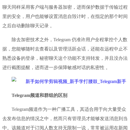
聊天同样采用客户端与服务器加密，进而保护数据于传输过程
里的安全，用户也能够设置消息自毁计时，在指定的那个时间
之后自动删除聊天记录 。
除去加密技术之外，Telegram 仍准许用户全程掌控个人数
据，您能够随时去查看以及管理活跃会话，还能在远程中止不
熟悉设备的登录，秘密聊天这个功能不支持转发，并且没办法
进行截图提醒，进而进一步保障敏感对话的私密性 。
Telegram频道和群组的区别
Telegram频道作为一种广播工具，其适合用于向大量受众
去发布信息的情况之中，然而只有管理员才能够发送消息到当
中。该频道对于订阅人数支持无限制一说，常常被运用在新闻