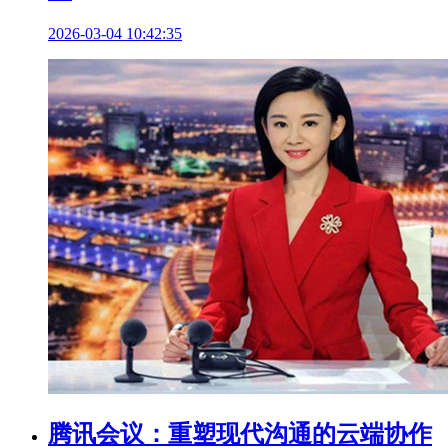
2026-03-04 10:42:35
腾讯会议：重塑现代沟通的云端协作