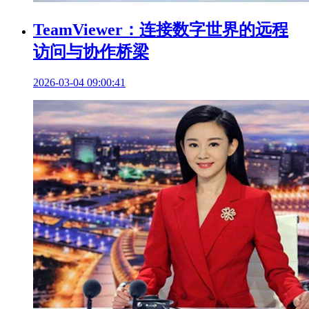
TeamViewer：连接数字世界的远程
访问与协作桥梁
2026-03-04 09:00:41